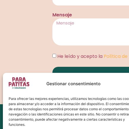
Mensaje
He leído y acepto la
Política de
Gestionar consentimiento
Para ofrecer las mejores experiencias, utilizamos tecnologías como las coo
para almacenar y/o acceder a la información del dispositivo. El consentimi
de estas tecnologías nos permitirá procesar datos como el comportamiento
navegación o las identificaciones únicas en este sitio. No consentir o retirar
consentimiento, puede afectar negativamente a ciertas características y
funciones.