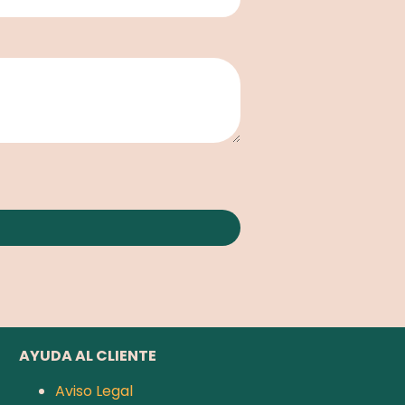
AYUDA AL CLIENTE
Aviso Legal