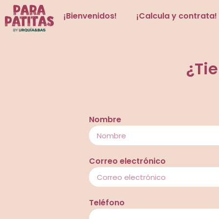
¡Bienvenidos!
¡Calcula y contrata!
¿Ti
Nombre
Correo electrónico
Teléfono